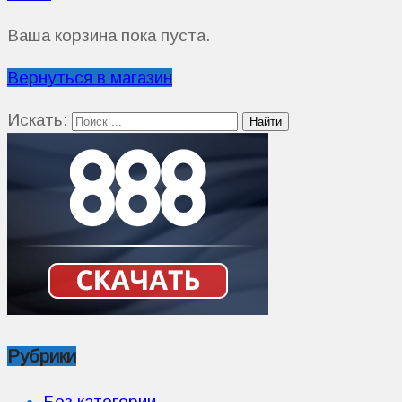
Ваша корзина пока пуста.
Вернуться в магазин
Искать:
Рубрики
Без категории