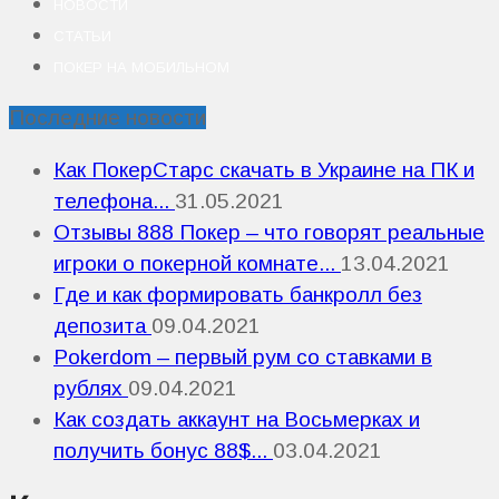
НОВОСТИ
СТАТЬИ
ПОКЕР НА МОБИЛЬНОМ
Последние новости
Как ПокерСтарс скачать в Украине на ПК и
телефона...
31.05.2021
Отзывы 888 Покер – что говорят реальные
игроки о покерной комнате...
13.04.2021
Где и как формировать банкролл без
депозита
09.04.2021
Pokerdom – первый рум со ставками в
рублях
09.04.2021
Как создать аккаунт на Восьмерках и
получить бонус 88$...
03.04.2021