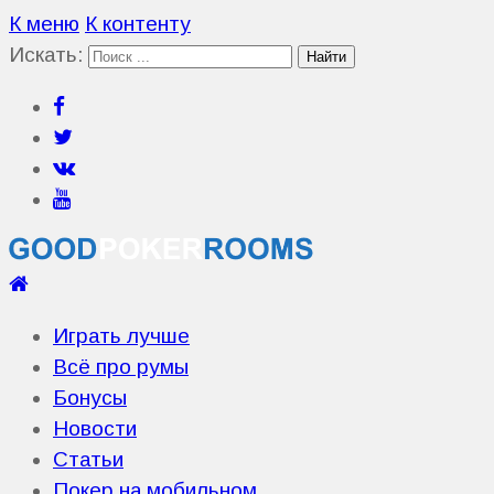
К меню
К контенту
Искать:
Хорошие покерные комнаты
Играть лучше
Всё про румы
Бонусы
Новости
Статьи
Покер на мобильном